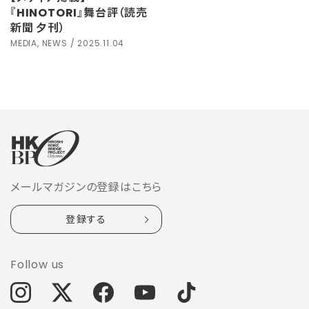
『HINOTORI』舞台評（読売
新聞 夕刊）
MEDIA, NEWS / 2025.11.04
メールマガジンの登録はこちら
登録する
Follow us