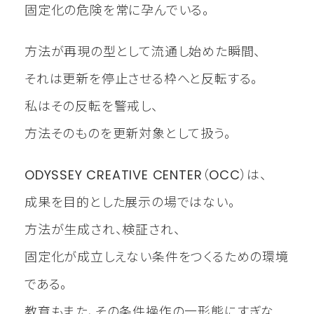
固定化の危険を常に孕んでいる。
方法が再現の型として流通し始めた瞬間、
それは更新を停止させる枠へと反転する。
私はその反転を警戒し、
方法そのものを更新対象として扱う。
ODYSSEY CREATIVE CENTER（OCC）は、
成果を目的とした展示の場ではない。
方法が生成され、検証され、
固定化が成立しえない条件をつくるための環境
である。
教育もまた、その条件操作の一形態にすぎな