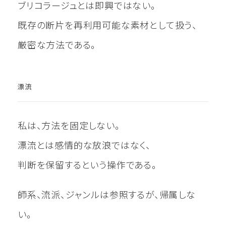
ブリコラージュとは即興ではない。
既存の断片を再利用可能な素材として扱う、
厳密な方法である。
漂流
私は、方法を固定しない。
漂流とは感情的な放浪ではなく、
判断を保留するという操作である。
師系、流派、ジャンルは参照するが、帰属しな
い。