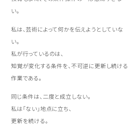
い。
私は、芸術によって何かを伝えようとしていな
い。
私が行っているのは、
知覚が変化する条件を、不可逆に更新し続ける
作業である。
同じ条件は、二度と成立しない。
私は「ない」地点に立ち、
更新を続ける。