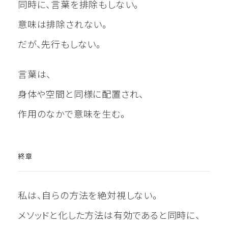
同時に、言葉を排除もしない。
意味は排除されない。
だが、先行もしない。
言葉は、
身体や空間と同様に配置され、
作用のなかで意味を生む。
終章
私は、自らの方法を絶対視しない。
メソッドと化した方法は有効であると同時に、