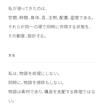
私が扱ってきたのは、
空間、時間、身体、音、沈黙、配置、密度である。
それらが同一の場で同時に作用する状態を、
その都度、設計する。
方法
私は、物語を前提にしない。
同時に、物語を排除もしない。
物語は素材であり、構造を支配する原理ではな
い。