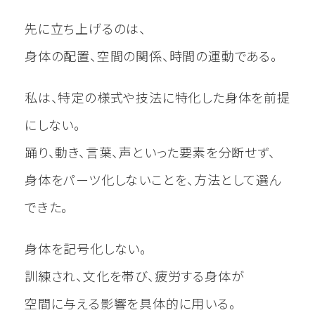
先に立ち上げるのは、
身体の配置、空間の関係、時間の運動である。
私は、特定の様式や技法に特化した身体を前提
にしない。
踊り、動き、言葉、声といった要素を分断せず、
身体をパーツ化しないことを、方法として選ん
できた。
身体を記号化しない。
訓練され、文化を帯び、疲労する身体が
空間に与える影響を具体的に用いる。