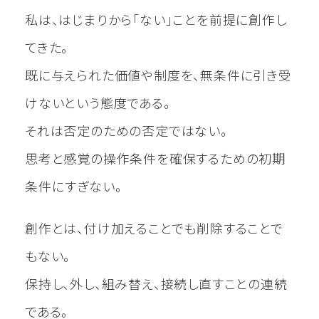
私は、はじまりから「ない」ことを前提に創作し
てきた。
既に与えられた価値や制度を、無条件に引き受
けないという態度である。
それは否定のための否定ではない。
思考と感覚の操作条件を確保するための初期
条件にすぎない。
創作とは、付け加えることでも削除することで
もない。
保持し、外し、組み替え、接続し直すことの連続
である。