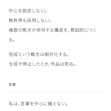
中心を設定しない。
無秩序も採用しない。
複数の焦点が併存する構造を、意図的につく
る。
完成という概念は相対化する。
生成が停止したとき、作品は死ぬ。
言葉
私は、言葉を中心に据えない。