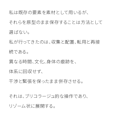
私は既存の要素を素材として用いるが、
それらを原型のまま保存することは方法として
選ばない。
私が行ってきたのは、収集と配置、転用と再接
続である。
異なる時間、文化、身体の痕跡を、
体系に回収せず、
干渉と緊張を保ったまま併存させる。
それは、ブリコラージュ的な操作であり、
リゾーム状に展開する。